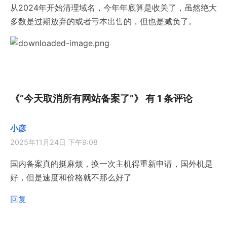
从2024年开始清理域名，今年年底算是收关了，虽然绝大
多数是过期放弃的或者亏本出售的，但也是减负了。
《“今天取消所有网站备案了”》 有 1 条评论
小彦
2025年11月24日 下午9:08
国内备案真的挺麻烦，换一次主机得重新申请，国外机是
好，但是速度和价格就不那么好了
回复