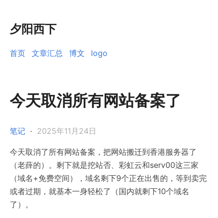
夕阳西下
首页
文章汇总
博文
logo
今天取消所有网站备案了
笔记
·
2025年11月24日
今天取消了所有网站备案，把网站搬迁到香港服务器了
（老薛的）。剩下就是挖站否、彩虹云和serv00这三家
（域名+免费空间），域名剩下9个正在出售的，等到卖完
或者过期，就基本一身轻松了（国内就剩下10个域名
了）。