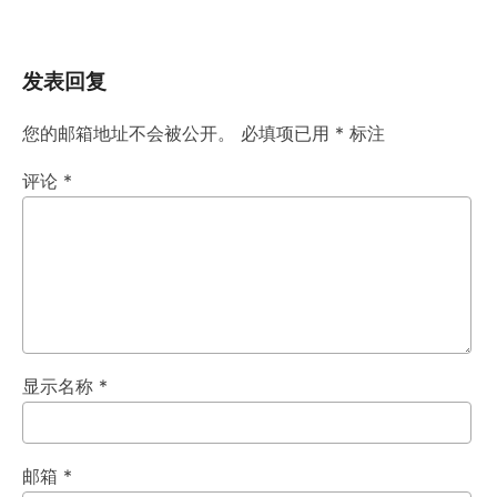
发表回复
您的邮箱地址不会被公开。
必填项已用
*
标注
评论
*
显示名称
*
邮箱
*