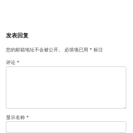
发表回复
您的邮箱地址不会被公开。
必填项已用
*
标注
评论
*
显示名称
*