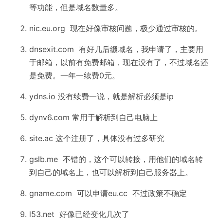
等功能，但是域名数量多。
nic.eu.org 现在好像审核问题，极少通过审核的。
dnsexit.com 有好几后缀域名，我申请了，主要用
于邮箱，以前有免费邮箱，现在没有了，不过域名还
是免费。一年一续费0元。
ydns.io
没有续费一说，就是解析必须是ip
dynv6.com 常用于解析到自己电脑上
site.ac 这个注册了，具体没有过多研究
gslb.me 不错的，这个可以转接，用他们的域名转
到自己的域名上，也可以解析到自己服务器上。
gname.com 可以申请eu.cc 不过政策不确定
l53.net 好像已经变化几次了