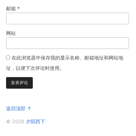
邮箱
*
网站
在此浏览器中保存我的显示名称、邮箱地址和网站地
址，以便下次评论时使用。
返回顶部 ↑
© 2026
夕阳西下