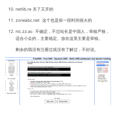
netlib.re 关了又开的
zoneabc.net 这个也是前一段时间很火的
nic.zz.ac 不确定，不过站长是中国人，审核严格，
适合小众的，主要稳定。放在这里主要是审核。
剩余的我没有注册过或没有了解过，不好说。