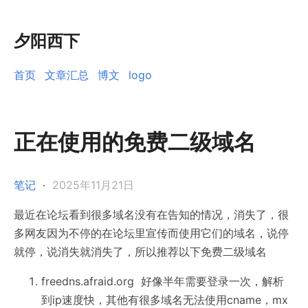
夕阳西下
首页
文章汇总
博文
logo
正在使用的免费二级域名
笔记
·
2025年11月21日
最近在论坛看到很多域名没有在告知的情况，消失了，很
多网友因为不停的在论坛里宣传而使用它们的域名，说停
就停，说消失就消失了，所以推荐以下免费二级域名
freedns.afraid.org
好像半年需要登录一次，解析
到ip速度快，其他有很多域名无法使用cname，mx