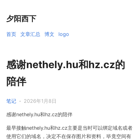
夕阳西下
首页
文章汇总
博文
logo
感谢nethely.hu和hz.cz的
陪伴
笔记
·
2026年1月8日
感谢nethely.hu和hz.cz的陪伴
最早接触
nethely.hu和hz.cz主要是当时可以绑定域名或者
使用它们的域名，决定不在保存图片和资料，毕竟空间有