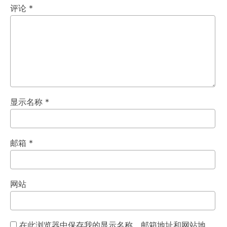
评论
*
显示名称
*
邮箱
*
网站
在此浏览器中保存我的显示名称、邮箱地址和网站地