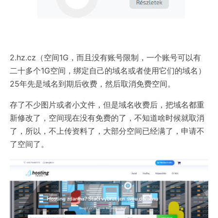
2.hz.cz（空间1G，而且没有账号限制，一个账号可以有
二十多个1G空间，绑定自己的域名或者使用它们的域名）
25年先是域名到期后收费，然后取消免费空间。
存了不少图片或者小文件，但是域名收费后，把域名都重
新修改了，空间现在没有免费的了，不知道啥时候就取消
了，所以，不上传资料了，大部分空间已经满了，申请不
了空间了。