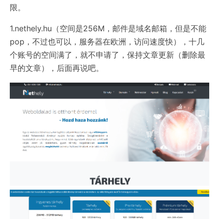
限。
1.nethely.hu（空间是256M，邮件是域名邮箱，但是不能
pop，不过也可以，服务器在欧洲，访问速度快），十几
个账号的空间满了，就不申请了，保持文章更新（删除最
早的文章），后面再说吧。