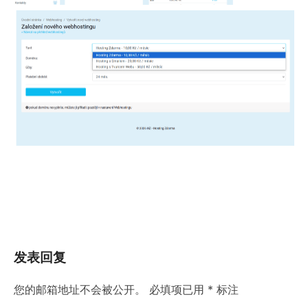
发表回复
您的邮箱地址不会被公开。
必填项已用
*
标注