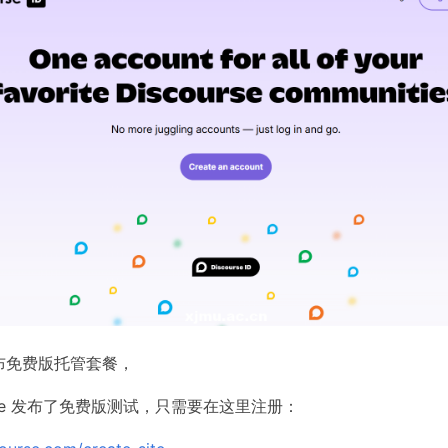
e 发布免费版托管套餐，
urse 发布了免费版测试，只需要在这里注册：