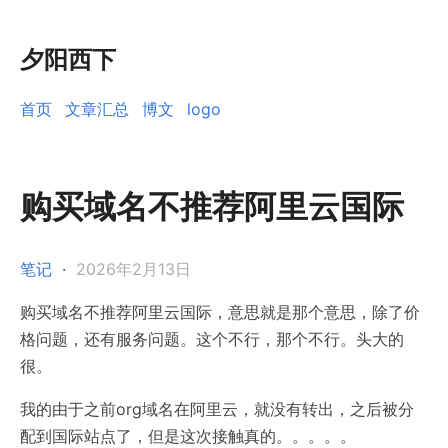
夕阳西下
首页
文章汇总
博文
logo
购买域名不推荐阿里云国际
笔记
·
2026年2月13日
购买域名不推荐阿里云国际，意思就是那个意思，除了价
格问题，还有服务问题。这个不行，那个不行。头大的
很。
我的由于之前org域名在阿里云，就没有转出，之后被分
配到国际站点了，但是这次接触真的。。。。。