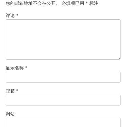
您的邮箱地址不会被公开。
必填项已用
*
标注
评论
*
显示名称
*
邮箱
*
网站