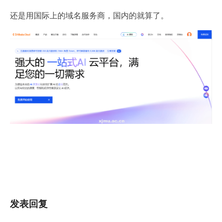
还是用国际上的域名服务商，国内的就算了。
发表回复