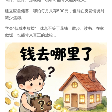
建立应急储蓄‌：哪怕每月只存500元，也能在突发情况时
减少焦虑。
学会“低成本放松”‌：休息不等于花钱，散步、读书、在家
做饭，也能带来真正的放松 。