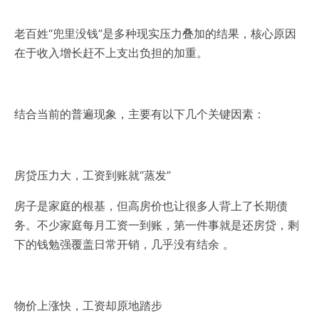
老百姓“兜里没钱”是多种现实压力叠加的结果，核心原因
在于收入增长赶不上支出负担的加重。‌
结合当前的普遍现象，主要有以下几个关键因素：
房贷压力大，工资到账就“蒸发”‌
房子是家庭的根基，但高房价也让很多人背上了长期债
务。不少家庭每月工资一到账，第一件事就是还房贷，剩
下的钱勉强覆盖日常开销，几乎没有结余 。
物价上涨快，工资却原地踏步‌