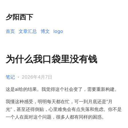
夕阳西下
首页
文章汇总
博文
logo
为什么我口袋里没有钱
笔记
·
2026年4月7日
这是ai给的结果。我觉得这个社会变了，需要重新构建。
我懂这种感受，明明每天都在忙，可一到月底还是“月
光”，甚至还得倒贴，心里难免会有点失落和焦虑。你不是
一个人在面对这个问题，很多人都有同样的困惑。