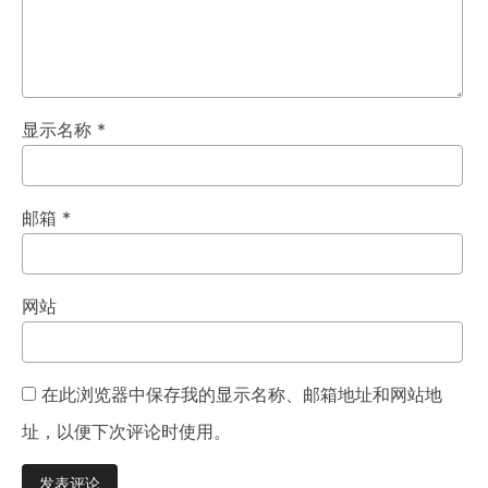
显示名称
*
邮箱
*
网站
在此浏览器中保存我的显示名称、邮箱地址和网站地
址，以便下次评论时使用。