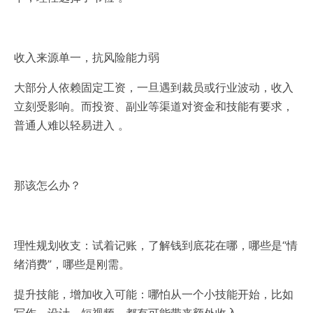
收入来源单一，抗风险能力弱‌
大部分人依赖固定工资，一旦遇到裁员或行业波动，收入
立刻受影响。而投资、副业等渠道对资金和技能有要求，
普通人难以轻易进入 。
那该怎么办？‌
理性规划收支‌：试着记账，了解钱到底花在哪，哪些是“情
绪消费”，哪些是刚需。
提升技能，增加收入可能‌：哪怕从一个小技能开始，比如
写作、设计、短视频，都有可能带来额外收入。