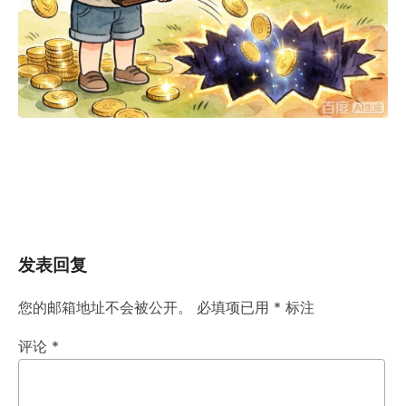
发表回复
您的邮箱地址不会被公开。
必填项已用
*
标注
评论
*