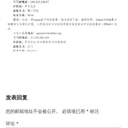
发表回复
您的邮箱地址不会被公开。
必填项已用
*
标注
评论
*