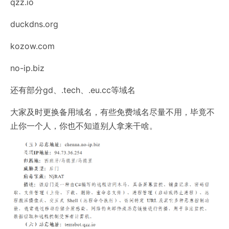
qzz.io
duckdns.org
kozow.com
no-ip.biz
还有部分gd、.tech、.eu.cc等域名
大家及时更换备用域名，有些免费域名尽量不用，毕竟不
止你一个人，你也不知道别人拿来干啥。