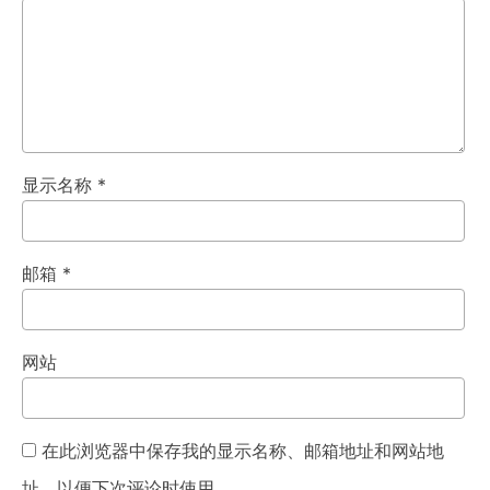
显示名称
*
邮箱
*
网站
在此浏览器中保存我的显示名称、邮箱地址和网站地
址，以便下次评论时使用。