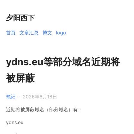
夕阳西下
首页
文章汇总
博文
logo
ydns.eu等部分域名近期将
被屏蔽
笔记
·
2026年6月18日
近期将被屏蔽域名（部分域名）有：
ydns.eu